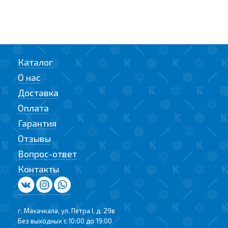
Каталог
О нас
Доставка
Оплата
Гарантия
Отзывы
Вопрос-ответ
Контакты
г. Махачкала, ул. Петра I, д. 29в
Без выходных с 10:00 до 19:00