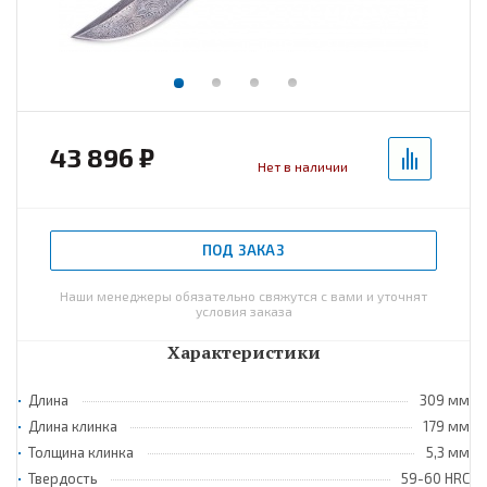
43 896 ₽
Нет в наличии
ПОД ЗАКАЗ
Наши менеджеры обязательно свяжутся с вами и уточнят
условия заказа
Характеристики
Длина
309 мм
Длина клинка
179 мм
Толщина клинка
5,3 мм
Твердость
59-60 HRС