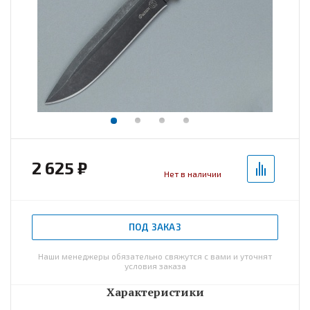
2 625 ₽
Нет в наличии
ПОД ЗАКАЗ
Наши менеджеры обязательно свяжутся с вами и уточнят
условия заказа
Характеристики