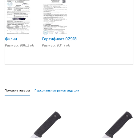
Филин
Сертификат 02918
Размер: 996,2 кб
Размер: 931,7 кб
Похожие товары
Персональные рекомендации