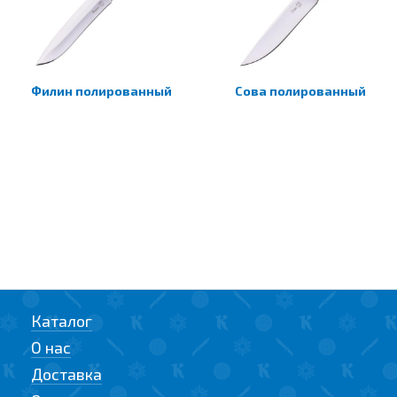
Филин полированный
Сова полированный
Каталог
О нас
Доставка