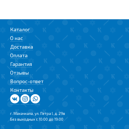
Каталог
О нас
Доставка
Оплата
Гарантия
Отзывы
Вопрос-ответ
Контакты
г. Махачкала, ул. Петра I, д. 29в
Без выходных с 10:00 до 19:00