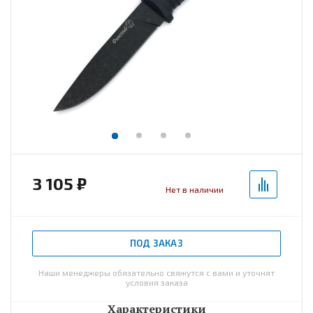
3 105 ₽
Нет в наличии
ПОД ЗАКАЗ
Наши менеджеры обязательно свяжутся с вами и уточнят
условия заказа
Характеристики